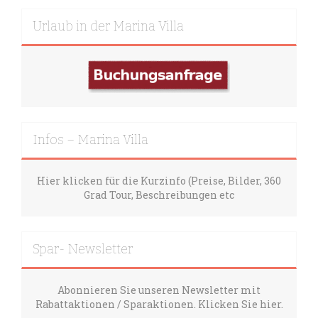
Urlaub in der Marina Villa
Infos – Marina Villa
Hier klicken für die Kurzinfo (Preise, Bilder, 360
Grad Tour, Beschreibungen etc
Spar- Newsletter
Abonnieren Sie unseren Newsletter mit
Rabattaktionen / Sparaktionen. Klicken Sie hier.