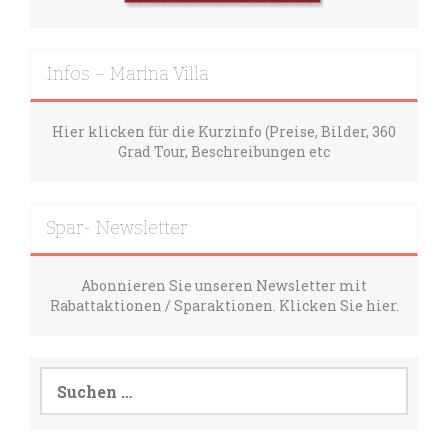
Infos – Marina Villa
Hier klicken für die Kurzinfo (Preise, Bilder, 360
Grad Tour, Beschreibungen etc
Spar- Newsletter
Abonnieren Sie unseren Newsletter mit
Rabattaktionen / Sparaktionen. Klicken Sie hier.
Suchen
nach: