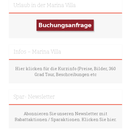
Urlaub in der Marina Villa
Infos – Marina Villa
Hier klicken für die Kurzinfo (Preise, Bilder, 360
Grad Tour, Beschreibungen etc
Spar- Newsletter
Abonnieren Sie unseren Newsletter mit
Rabattaktionen / Sparaktionen. Klicken Sie hier.